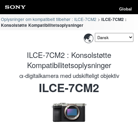
Global
Oplysninger om kompatibelt tilbehør : ILCE-7CM2
ILCE-7CM2 :
Konsolstøtte Kompatibilitetsoplysninger
ILCE-7CM2 : Konsolstøtte
Kompatibilitetsoplysninger
α-digitalkamera med udskifteligt objektiv
ILCE-7CM2