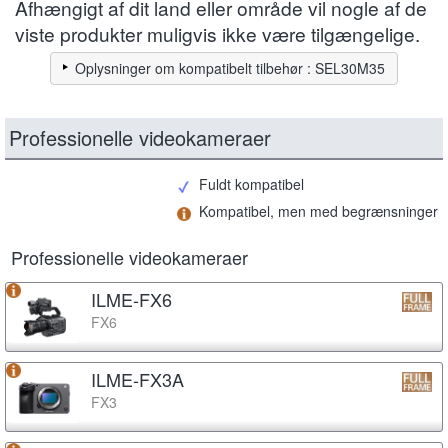
Afhængigt af dit land eller område vil nogle af de
viste produkter muligvis ikke være tilgængelige.
Oplysninger om kompatibelt tilbehør : SEL30M35
Professionelle videokameraer
Fuldt kompatibel
Kompatibel, men med begrænsninger
Professionelle videokameraer
ILME-FX6
FX6
ILME-FX3A
FX3