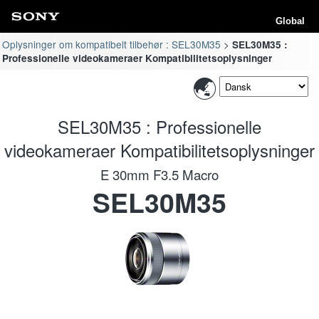
Global
Oplysninger om kompatibelt tilbehør : SEL30M35
SEL30M35 :
Professionelle videokameraer Kompatibilitetsoplysninger
SEL30M35 : Professionelle
videokameraer Kompatibilitetsoplysninger
E 30mm F3.5 Macro
SEL30M35