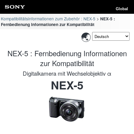
Global
Kompatibilitätsinformationen zum Zubehör : NEX-5
NEX-5 :
Fernbedienung Informationen zur Kompatibilität
NEX-5 : Fernbedienung Informationen
zur Kompatibilität
Digitalkamera mit Wechselobjektiv α
NEX-5