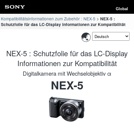
Global
Kompatibilitätsinformationen zum Zubehör : NEX-5
NEX-5 :
Schutzfolie für das LC-Display Informationen zur Kompatibilität
NEX-5 : Schutzfolie für das LC-Display
Informationen zur Kompatibilität
Digitalkamera mit Wechselobjektiv α
NEX-5