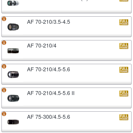
AF 70-210/3.5-4.5
AF 70-210/4
AF 70-210/4.5-5.6
AF 70-210/4.5-5.6 II
AF 75-300/4.5-5.6