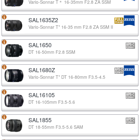
Vario-Sonnar T＊ 16-35mm F2.8 ZA SSM
SAL1635Z2
Vario-Sonnar T* 16-35 mm F2.8 ZA SSM II
SAL1650
DT 16-50mm F2.8 SSM
SAL1680Z
Vario-Sonnar T* DT 16-80mm F3.5-4.5
SAL16105
DT 16-105mm F3.5-5.6
SAL1855
DT 18-55mm F3.5-5.6 SAM