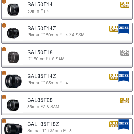
SAL50F14
50mm F1.4
SAL50F14Z
Planar T* 50mm F1.4 ZA SSM
SAL50F18
DT 50mmF1.8 SAM
SAL85F14Z
Planar T* 85mm F1.4
SAL85F28
85mm F2.8 SAM
SAL135F18Z
Sonnar T* 135mm F1.8