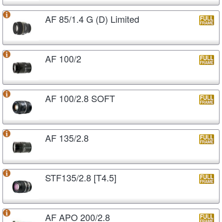
AF 85/1.4 G (D) Limited
AF 100/2
AF 100/2.8 SOFT
AF 135/2.8
STF135/2.8 [T4.5]
AF APO 200/2.8