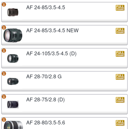
AF 24-85/3.5-4.5
AF 24-85/3.5-4.5 NEW
AF 24-105/3.5-4.5 (D)
AF 28-70/2.8 G
AF 28-75/2.8 (D)
AF 28-80/3.5-5.6