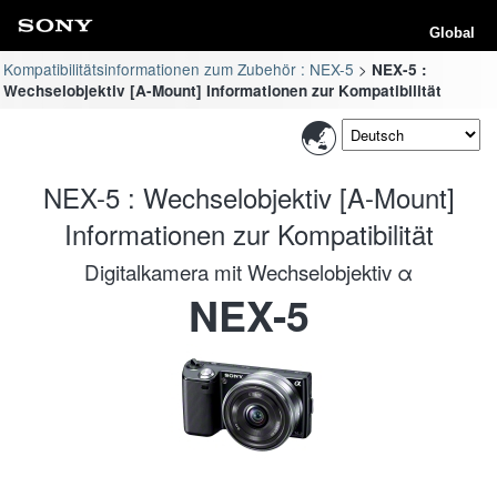
Global
Kompatibilitätsinformationen zum Zubehör : NEX-5
NEX-5 :
Wechselobjektiv [A-Mount] Informationen zur Kompatibilität
NEX-5 : Wechselobjektiv [A-Mount]
Informationen zur Kompatibilität
Digitalkamera mit Wechselobjektiv α
NEX-5