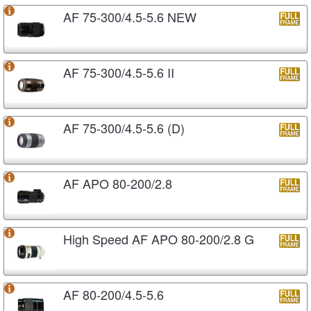
AF 75-300/4.5-5.6 NEW
AF 75-300/4.5-5.6 II
AF 75-300/4.5-5.6 (D)
AF APO 80-200/2.8
High Speed AF APO 80-200/2.8 G
AF 80-200/4.5-5.6