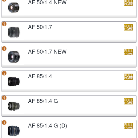
AF 50/1.4 NEW
AF 50/1.7
AF 50/1.7 NEW
AF 85/1.4
AF 85/1.4 G
AF 85/1.4 G (D)