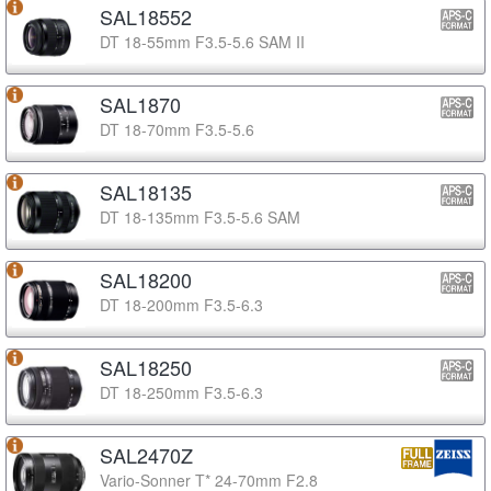
SAL18552
DT 18-55mm F3.5-5.6 SAM II
SAL1870
DT 18-70mm F3.5-5.6
SAL18135
DT 18-135mm F3.5-5.6 SAM
SAL18200
DT 18-200mm F3.5-6.3
SAL18250
DT 18-250mm F3.5-6.3
SAL2470Z
Vario-Sonner T* 24-70mm F2.8