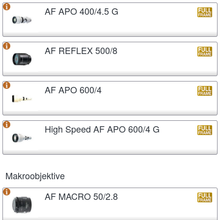
AF APO 400/4.5 G
AF REFLEX 500/8
AF APO 600/4
High Speed AF APO 600/4 G
Makroobjektive
AF MACRO 50/2.8