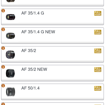
AF 35/1.4 G
AF 35/1.4 G NEW
AF 35/2
AF 35/2 NEW
AF 50/1.4