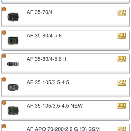
AF 35-70/4
AF 35-80/4-5.6
AF 35-80/4-5.6 II
AF 35-105/3.5-4.5
AF 35-105/3.5-4.5 NEW
AF APO 70-200/2.8 G (D) SSM