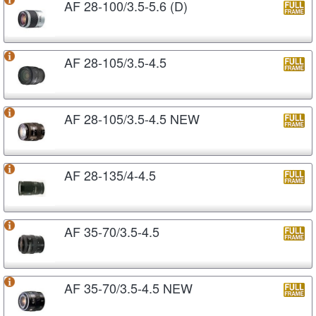
AF 28-100/3.5-5.6 (D)
AF 28-105/3.5-4.5
AF 28-105/3.5-4.5 NEW
AF 28-135/4-4.5
AF 35-70/3.5-4.5
AF 35-70/3.5-4.5 NEW