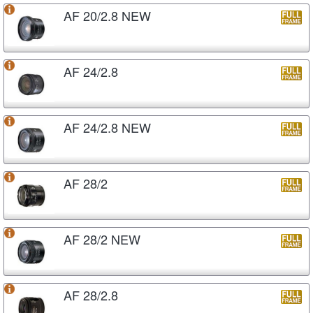
AF 20/2.8 NEW
AF 24/2.8
AF 24/2.8 NEW
AF 28/2
AF 28/2 NEW
AF 28/2.8