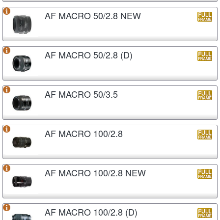
AF MACRO 50/2.8 NEW
AF MACRO 50/2.8 (D)
AF MACRO 50/3.5
AF MACRO 100/2.8
AF MACRO 100/2.8 NEW
AF MACRO 100/2.8 (D)