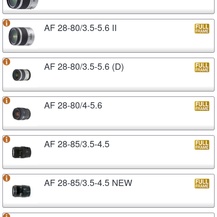
AF 28-80/3.5-5.6 II
AF 28-80/3.5-5.6 (D)
AF 28-80/4-5.6
AF 28-85/3.5-4.5
AF 28-85/3.5-4.5 NEW