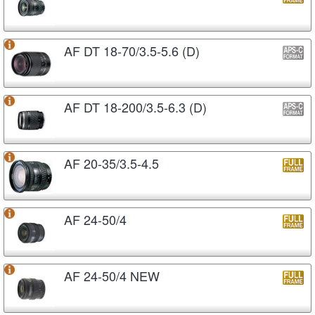
AF DT 18-70/3.5-5.6 (D)
AF DT 18-200/3.5-6.3 (D)
AF 20-35/3.5-4.5
AF 24-50/4
AF 24-50/4 NEW