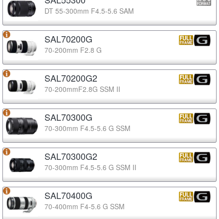
DT 55-300mm F4.5-5.6 SAM
SAL70200G
70-200mm F2.8 G
SAL70200G2
70-200mmF2.8G SSM II
SAL70300G
70-300mm F4.5-5.6 G SSM
SAL70300G2
70-300mm F4.5-5.6 G SSM II
SAL70400G
70-400mm F4-5.6 G SSM