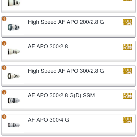
High Speed AF APO 200/2.8 G
AF APO 300/2.8
High Speed AF APO 300/2.8 G
AF APO 300/2.8 G(D) SSM
AF APO 300/4 G