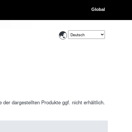
Global
der dargestellten Produkte ggf. nicht erhältlich.