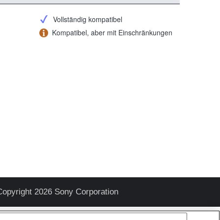
Vollständig kompatibel
Kompatibel, aber mit Einschränkungen
Copyright 2026 Sony Corporation