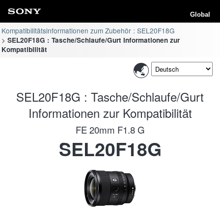
Global
Kompatibilitätsinformationen zum Zubehör : SEL20F18G
SEL20F18G : Tasche/Schlaufe/Gurt Informationen zur
Kompatibilität
SEL20F18G : Tasche/Schlaufe/Gurt
Informationen zur Kompatibilität
FE 20mm F1.8 G
SEL20F18G