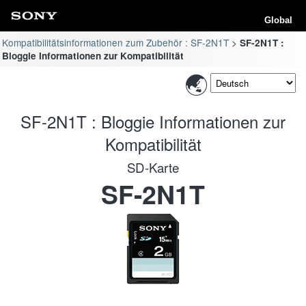
Global
Kompatibilitätsinformationen zum Zubehör : SF-2N1T
SF-2N1T :
Bloggie Informationen zur Kompatibilität
SF-2N1T : Bloggie Informationen zur
Kompatibilität
SD-Karte
SF-2N1T