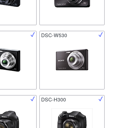
DSC-W530
DSC-H300