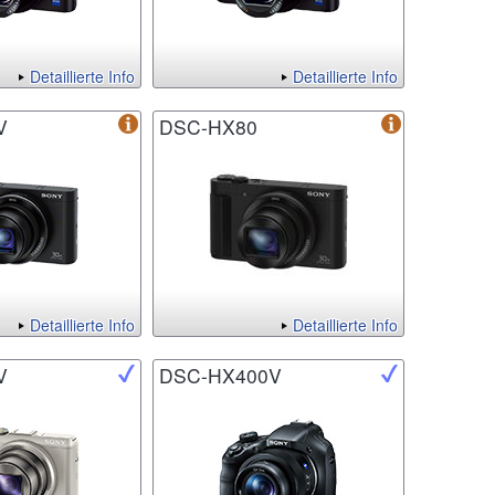
Detaillierte Info
Detaillierte Info
V
DSC-HX80
Detaillierte Info
Detaillierte Info
V
DSC-HX400V