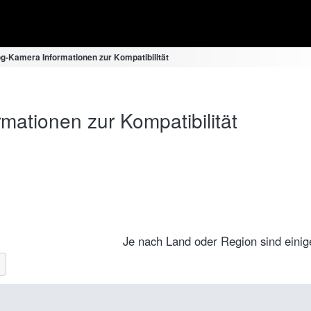
og-Kamera Informationen zur Kompatibilität
mationen zur Kompatibilität
Je nach Land oder Region sind einige 