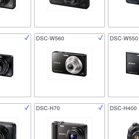
DSC-W560
DSC-W550
DSC-H70
DSC-H400