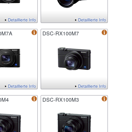
Detaillierte Info
Detaillierte Info
0M7A
DSC-RX100M7
Detaillierte Info
Detaillierte Info
0M4
DSC-RX100M3