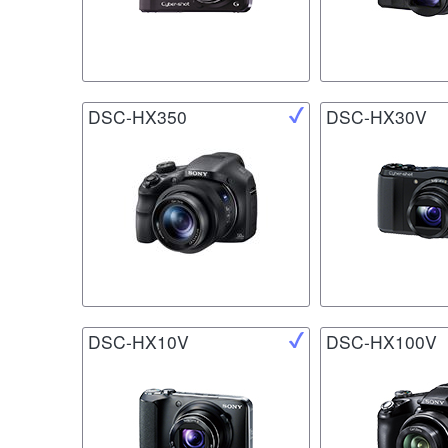
DSC-HX350
DSC-HX30V
DSC-HX10V
DSC-HX100V