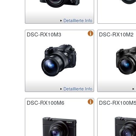
Detaillierte Info
DSC-RX10M3
DSC-RX10M2
Detaillierte Info
DSC-RX100M6
DSC-RX100M