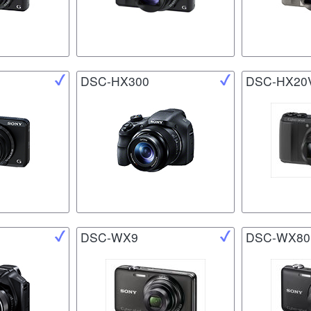
DSC-HX300
DSC-HX20
DSC-WX9
DSC-WX80