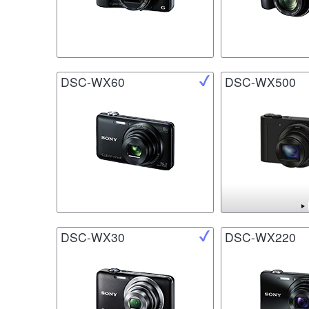
DSC-WX60
DSC-WX500
DSC-WX30
DSC-WX220