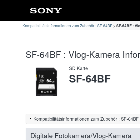
Kompatibilitätsinformationen zum Zubehör : SF-64BF
SF-64BF : Vl
SF-64BF : Vlog-Kamera Infor
SD-Karte
SF-64BF
Kompatibilitätsinformationen zum Zubehör : SF-64BF
Digitale Fotokamera/Vlog-Kamera