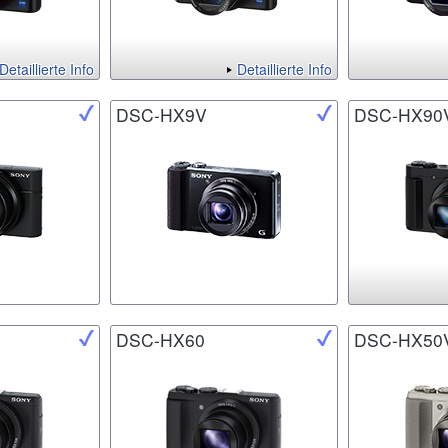
Detaillierte Info
Detaillierte Info
DSC-HX9V
DSC-HX90
DSC-HX60
DSC-HX50