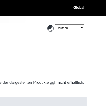
Global
der dargestellten Produkte ggf. nicht erhältlich.