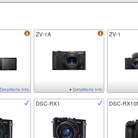
ZV-1A
ZV-1
Detaillierte Info
Detaillierte Info
DSC-RX1
DSC-RX10