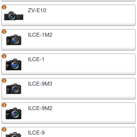
ZV-E10
ILCE-1M2
ILCE-1
ILCE-9M3
ILCE-9M2
ILCE-9