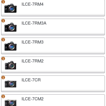
ILCE-7RM4
ILCE-7RM3A
ILCE-7RM3
ILCE-7RM2
ILCE-7CR
ILCE-7CM2