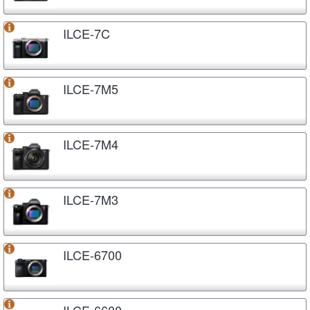
ILCE-7C
ILCE-7M5
ILCE-7M4
ILCE-7M3
ILCE-6700
ILCE-6600