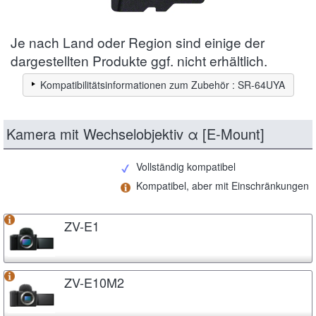
Je nach Land oder Region sind einige der
dargestellten Produkte ggf. nicht erhältlich.
Kompatibilitätsinformationen zum Zubehör : SR-64UYA
Kamera mit Wechselobjektiv α [E-Mount]
Vollständig kompatibel
Kompatibel, aber mit Einschränkungen
ZV-E1
ZV-E10M2