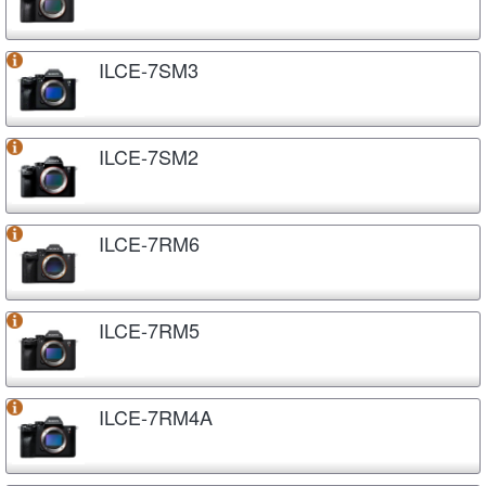
ILCE-7SM3
ILCE-7SM2
ILCE-7RM6
ILCE-7RM5
ILCE-7RM4A