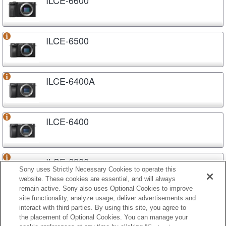
ILCE-6500
ILCE-6400A
ILCE-6400
ILCE-6300
Sony uses Strictly Necessary Cookies to operate this
website. These cookies are essential, and will always
remain active. Sony also uses Optional Cookies to improve
site functionality, analyze usage, deliver advertisements and
ILCE-6100A
interact with third parties. By using this site, you agree to
the placement of Optional Cookies. You can manage your