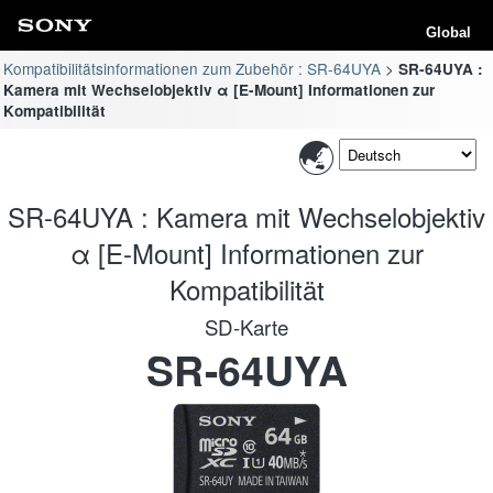
Global
Kompatibilitätsinformationen zum Zubehör : SR-64UYA
SR-64UYA :
Kamera mit Wechselobjektiv α [E-Mount] Informationen zur
Kompatibilität
SR-64UYA : Kamera mit Wechselobjektiv
α [E-Mount] Informationen zur
Kompatibilität
SD-Karte
SR-64UYA