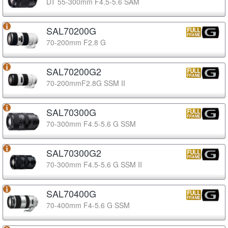
DT 55-300mm F4.5-5.6 SAM
SAL70200G
70-200mm F2.8 G
SAL70200G2
70-200mmF2.8G SSM II
SAL70300G
70-300mm F4.5-5.6 G SSM
SAL70300G2
70-300mm F4.5-5.6 G SSM II
SAL70400G
70-400mm F4-5.6 G SSM