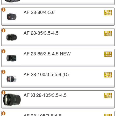
AF 28-80/4-5.6
AF 28-85/3.5-4.5
AF 28-85/3.5-4.5 NEW
AF 28-100/3.5-5.6 (D)
AF Xi 28-105/3.5-4.5
AF 28-105/3.5-4.5