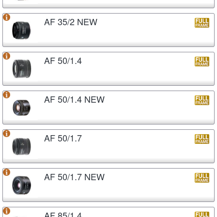
AF 35/2 NEW
AF 50/1.4
AF 50/1.4 NEW
AF 50/1.7
AF 50/1.7 NEW
AF 85/1.4