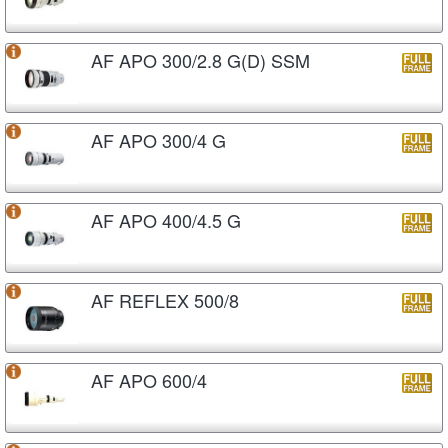
AF APO 300/2.8 G(D) SSM
AF APO 300/4 G
AF APO 400/4.5 G
AF REFLEX 500/8
AF APO 600/4