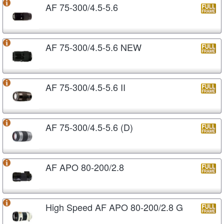
AF 75-300/4.5-5.6
AF 75-300/4.5-5.6 NEW
AF 75-300/4.5-5.6 II
AF 75-300/4.5-5.6 (D)
AF APO 80-200/2.8
High Speed AF APO 80-200/2.8 G