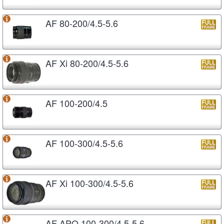
AF 80-200/4.5-5.6
AF Xi 80-200/4.5-5.6
AF 100-200/4.5
AF 100-300/4.5-5.6
AF Xi 100-300/4.5-5.6
AF APO 100-300/4.5-5.6