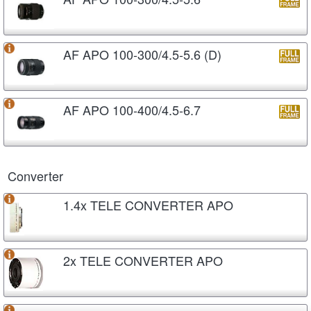
AF APO 100-300/4.5-5.6 (D)
AF APO 100-400/4.5-6.7
Converter
1.4x TELE CONVERTER APO
2x TELE CONVERTER APO