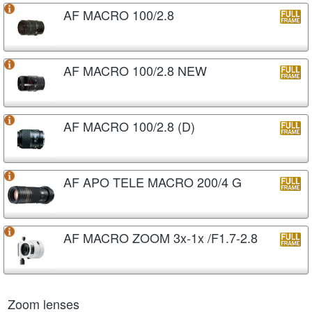
AF MACRO 100/2.8
AF MACRO 100/2.8 NEW
AF MACRO 100/2.8 (D)
AF APO TELE MACRO 200/4 G
AF MACRO ZOOM 3x-1x /F1.7-2.8
Zoom lenses