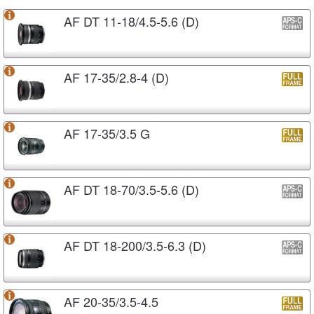
AF DT 11-18/4.5-5.6 (D)
AF 17-35/2.8-4 (D)
AF 17-35/3.5 G
AF DT 18-70/3.5-5.6 (D)
AF DT 18-200/3.5-6.3 (D)
AF 20-35/3.5-4.5