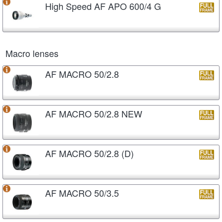
High Speed AF APO 600/4 G
Macro lenses
AF MACRO 50/2.8
AF MACRO 50/2.8 NEW
AF MACRO 50/2.8 (D)
AF MACRO 50/3.5