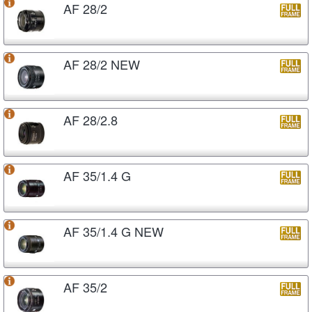
AF 28/2
AF 28/2 NEW
AF 28/2.8
AF 35/1.4 G
AF 35/1.4 G NEW
AF 35/2