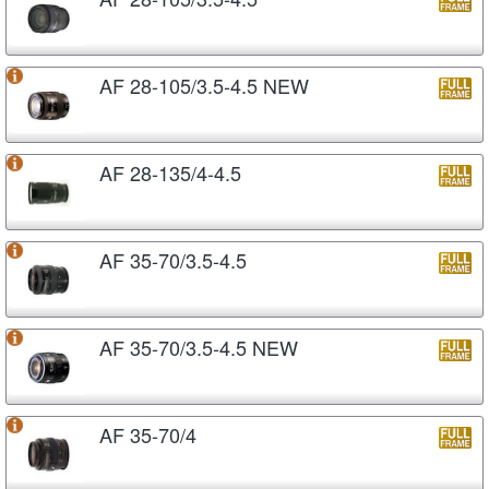
AF 28-105/3.5-4.5 NEW
AF 28-135/4-4.5
AF 35-70/3.5-4.5
AF 35-70/3.5-4.5 NEW
AF 35-70/4