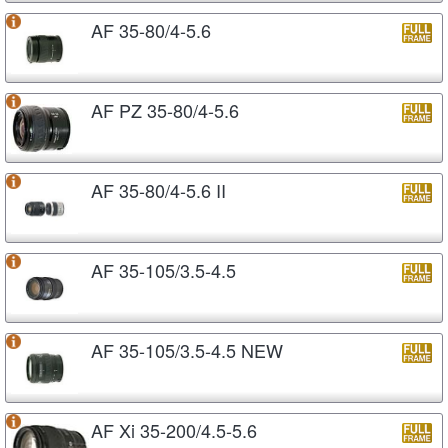
AF 35-80/4-5.6
AF PZ 35-80/4-5.6
AF 35-80/4-5.6 II
AF 35-105/3.5-4.5
AF 35-105/3.5-4.5 NEW
AF Xi 35-200/4.5-5.6