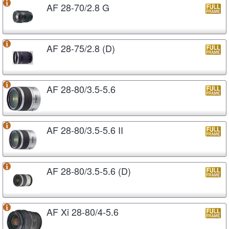
AF 28-70/2.8 G
AF 28-75/2.8 (D)
AF 28-80/3.5-5.6
AF 28-80/3.5-5.6 II
AF 28-80/3.5-5.6 (D)
AF Xi 28-80/4-5.6