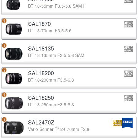
DT 18-55mm F3.5-5.6 SAM II
SAL1870
DT 18-70mm F3.5-5.6
SAL18135
DT 18-135mm F3.5-5.6 SAM
SAL18200
DT 18-200mm F3.5-6.3
SAL18250
DT 18-250mm F3.5-6.3
SAL2470Z
Vario-Sonner T* 24-70mm F2.8