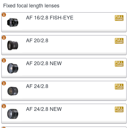
Fixed focal length lenses
AF 16/2.8 FISH-EYE
AF 20/2.8
AF 20/2.8 NEW
AF 24/2.8
AF 24/2.8 NEW