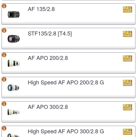
AF 135/2.8
STF135/2.8 [T4.5]
AF APO 200/2.8
High Speed AF APO 200/2.8 G
AF APO 300/2.8
High Speed AF APO 300/2.8 G