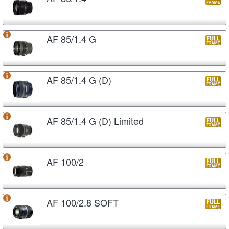
AF 85/1.4 G
AF 85/1.4 G (D)
AF 85/1.4 G (D) Limited
AF 100/2
AF 100/2.8 SOFT