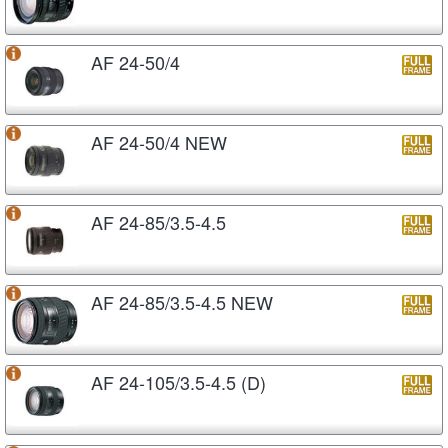
AF 24-50/4
AF 24-50/4 NEW
AF 24-85/3.5-4.5
AF 24-85/3.5-4.5 NEW
AF 24-105/3.5-4.5 (D)