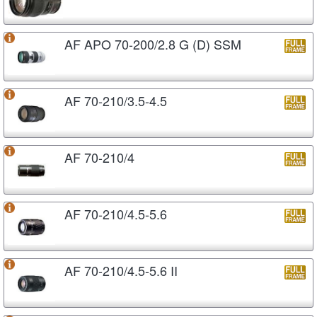
AF APO 70-200/2.8 G (D) SSM
AF 70-210/3.5-4.5
AF 70-210/4
AF 70-210/4.5-5.6
AF 70-210/4.5-5.6 II