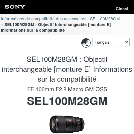
Global
Informations de compatibilité des accessoires : SEL100M28GM
SEL100M28GM : Objectif interchangeable [monture E]
Informations sur la compatibilité
SEL100M28GM : Objectif
interchangeable [monture E] Informations
sur la compatibilité
FE 100mm F2.8 Macro GM OSS
SEL100M28GM