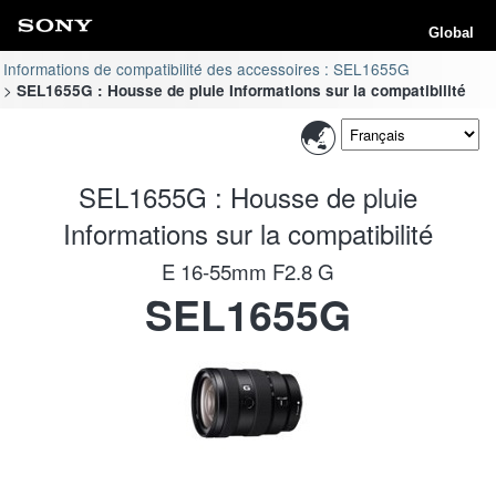
Global
Informations de compatibilité des accessoires : SEL1655G
SEL1655G : Housse de pluie Informations sur la compatibilité
SEL1655G : Housse de pluie
Informations sur la compatibilité
E 16-55mm F2.8 G
SEL1655G