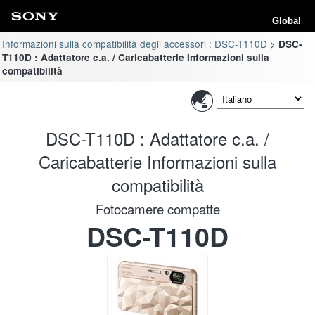
Global
Informazioni sulla compatibilità degli accessori : DSC-T110D
DSC-
T110D : Adattatore c.a. / Caricabatterie Informazioni sulla
compatibilità
DSC-T110D : Adattatore c.a. /
Caricabatterie Informazioni sulla
compatibilità
Fotocamere compatte
DSC-T110D