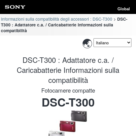
Global
Informazioni sulla compatibilità degli accessori : DSC-T300
DSC-
T300 : Adattatore c.a. / Caricabatterie Informazioni sulla
compatibilità
DSC-T300 : Adattatore c.a. /
Caricabatterie Informazioni sulla
compatibilità
Fotocamere compatte
DSC-T300