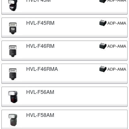
HVL-F45RM
HVL-F46RM
HVL-F46RMA
HVL-F56AM
HVL-F58AM