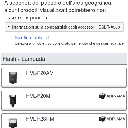
A seconda del paese o dell'area geografica,
alcuni prodotti visualizzati potrebbero non
essere disponibili.
Informazioni sulla compatibilità degli accessori : DSLR-A380
Selettore obiettivi
Seleziona un obiettivo consigliato per le foto che desideri scattare
Flash / Lampada
HVL-F20AM
HVL-F20M
HVL-F28RM