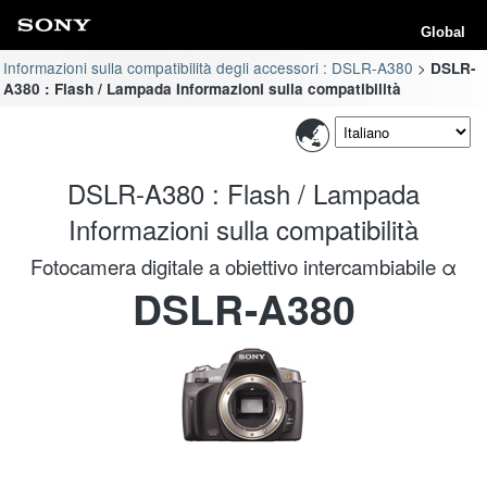
Global
Informazioni sulla compatibilità degli accessori : DSLR-A380
DSLR-
A380 : Flash / Lampada Informazioni sulla compatibilità
DSLR-A380 : Flash / Lampada
Informazioni sulla compatibilità
Fotocamera digitale a obiettivo intercambiabile α
DSLR-A380