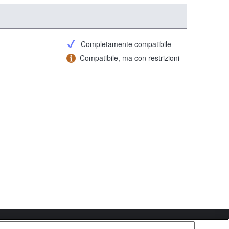
Completamente compatibile
Compatibile, ma con restrizioni
Copyright 2026 Sony Corporation