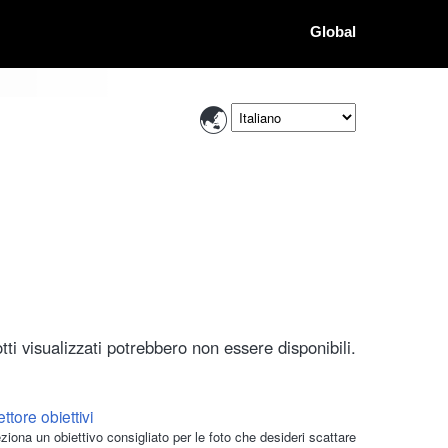
Global
ti visualizzati potrebbero non essere disponibili.
ttore obiettivi
ziona un obiettivo consigliato per le foto che desideri scattare