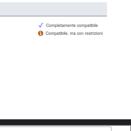
Completamente compatibile
Compatibile, ma con restrizioni
Copyright 2026 Sony Corporation