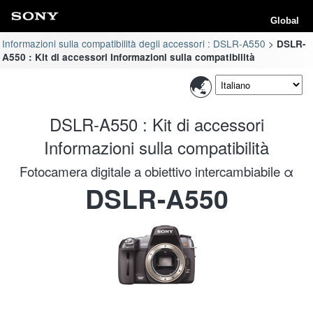
Global
Informazioni sulla compatibilità degli accessori : DSLR-A550
DSLR-
A550 : Kit di accessori Informazioni sulla compatibilità
DSLR-A550 : Kit di accessori
Informazioni sulla compatibilità
Fotocamera digitale a obiettivo intercambiabile α
DSLR-A550