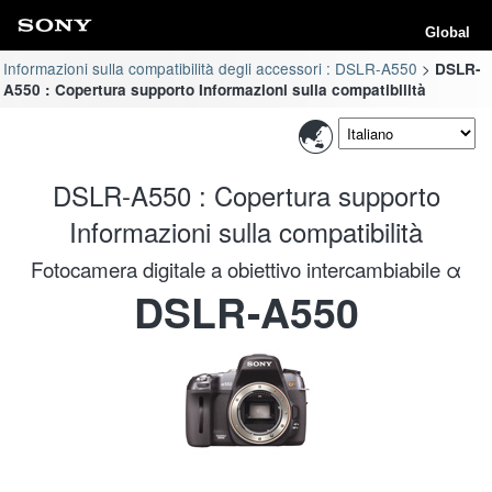
Global
Informazioni sulla compatibilità degli accessori : DSLR-A550
DSLR-
A550 : Copertura supporto Informazioni sulla compatibilità
DSLR-A550 : Copertura supporto
Informazioni sulla compatibilità
Fotocamera digitale a obiettivo intercambiabile α
DSLR-A550