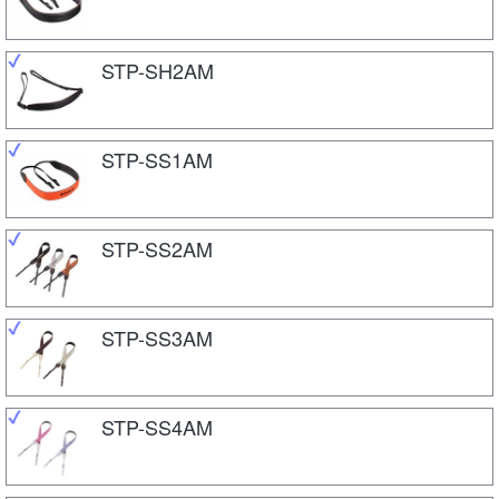
STP-SH2AM
STP-SS1AM
STP-SS2AM
STP-SS3AM
STP-SS4AM