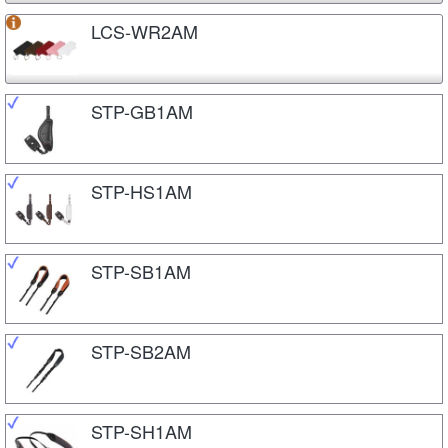
LCS-WR2AM
STP-GB1AM
STP-HS1AM
STP-SB1AM
STP-SB2AM
STP-SH1AM