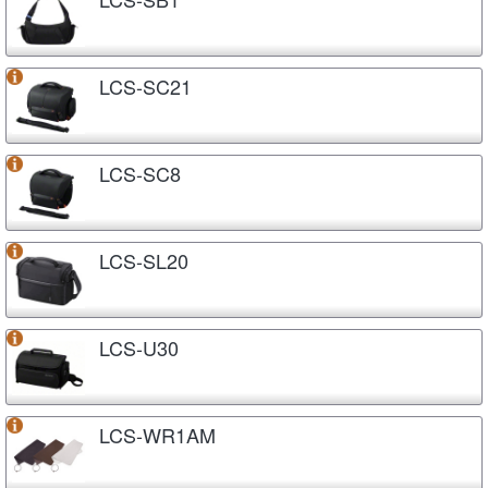
LCS-SC21
LCS-SC8
LCS-SL20
LCS-U30
LCS-WR1AM