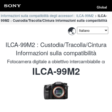
Global
Informazioni sulla compatibilità degli accessori : ILCA-99M2
ILCA-
99M2 : Custodia/Tracolla/Cintura Informazioni sulla compatibilità
ILCA-99M2 : Custodia/Tracolla/Cintura
Informazioni sulla compatibilità
Fotocamera digitale a obiettivo intercambiabile α
ILCA-99M2