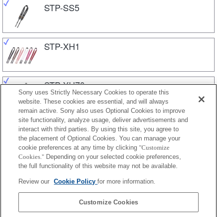
STP-SS5
STP-XH1
STP-XH70
Sony uses Strictly Necessary Cookies to operate this
website. These cookies are essential, and will always
remain active. Sony also uses Optional Cookies to improve
site functionality, analyze usage, deliver advertisements and
STP-XS1AM
interact with third parties. By using this site, you agree to
the placement of Optional Cookies. You can manage your
cookie preferences at any time by clicking
"Customize
Cookies."
Depending on your selected cookie preferences,
STP-XS2AM
the full functionality of this website may not be available.
Review our
Cookie Policy
for more information.
STP-XS3
Customize Cookies