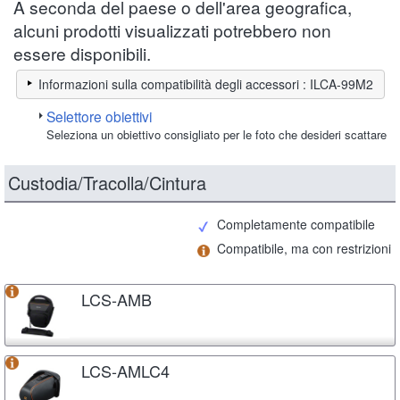
A seconda del paese o dell'area geografica,
alcuni prodotti visualizzati potrebbero non
essere disponibili.
Informazioni sulla compatibilità degli accessori : ILCA-99M2
Selettore obiettivi
Seleziona un obiettivo consigliato per le foto che desideri scattare
Custodia/Tracolla/Cintura
Completamente compatibile
Compatibile, ma con restrizioni
LCS-AMB
LCS-AMLC4