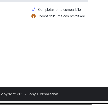
Completamente compatibile
Compatibile, ma con restrizioni
Copyright 2026 Sony Corporation