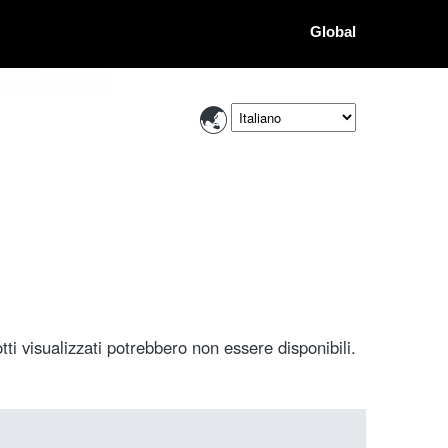
Global
ti visualizzati potrebbero non essere disponibili.