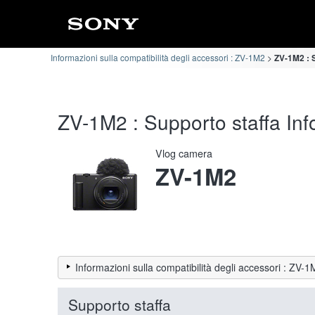
Informazioni sulla compatibilità degli accessori : ZV-1M2
ZV-1M2 : S
ZV-1M2 : Supporto staffa Info
Vlog camera
ZV-1M2
Informazioni sulla compatibilità degli accessori : ZV-
Supporto staffa