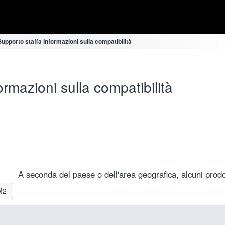
upporto staffa Informazioni sulla compatibilità
rmazioni sulla compatibilità
A seconda del paese o dell'area geografica, alcuni prodot
1M2