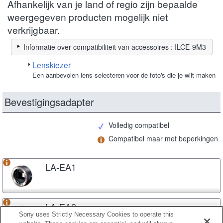
Afhankelijk van je land of regio zijn bepaalde
weergegeven producten mogelijk niet
verkrijgbaar.
Informatie over compatibiliteit van accessoires : ILCE-9M3
Lenskiezer
Een aanbevolen lens selecteren voor de foto's die je wilt maken
Bevestigingsadapter
Volledig compatibel
Compatibel maar met beperkingen
LA-EA1
LA-EA2
Sony uses Strictly Necessary Cookies to operate this