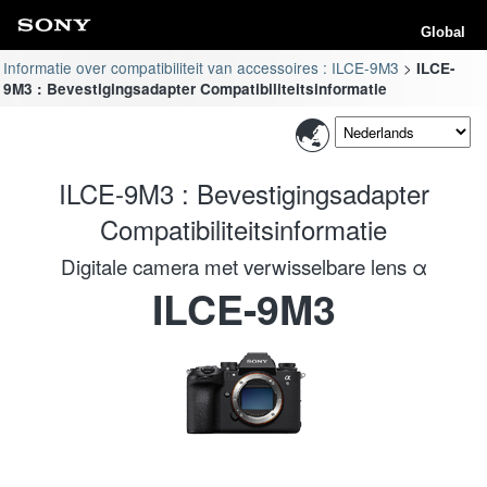
Global
Informatie over compatibiliteit van accessoires : ILCE-9M3
ILCE-
9M3 : Bevestigingsadapter Compatibiliteitsinformatie
ILCE-9M3 : Bevestigingsadapter
Compatibiliteitsinformatie
Digitale camera met verwisselbare lens α
ILCE-9M3