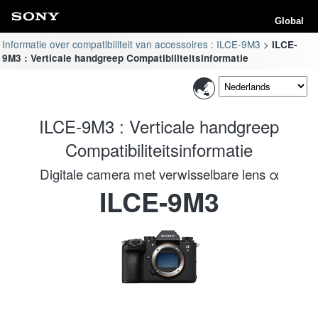
Global
Informatie over compatibiliteit van accessoires : ILCE-9M3
ILCE-
9M3 : Verticale handgreep Compatibiliteitsinformatie
ILCE-9M3 : Verticale handgreep
Compatibiliteitsinformatie
Digitale camera met verwisselbare lens α
ILCE-9M3