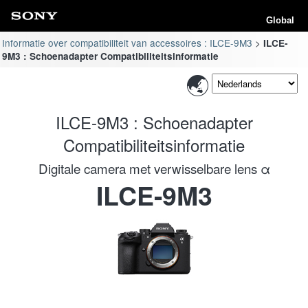
Global
Informatie over compatibiliteit van accessoires : ILCE-9M3
ILCE-
9M3 : Schoenadapter Compatibiliteitsinformatie
ILCE-9M3 : Schoenadapter
Compatibiliteitsinformatie
Digitale camera met verwisselbare lens α
ILCE-9M3