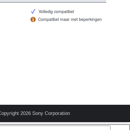
Volledig compatibel
Compatibel maar met beperkingen
Copyright 2026 Sony Corporation