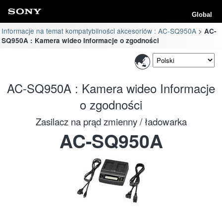
Global
Informacje na temat kompatybilności akcesoriów : AC-SQ950A
AC-
SQ950A : Kamera wideo Informacje o zgodności
AC-SQ950A : Kamera wideo Informacje
o zgodności
Zasilacz na prąd zmienny / ładowarka
AC-SQ950A