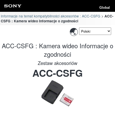
Global
Informacje na temat kompatybilności akcesoriów : ACC-CSFG
ACC-
CSFG : Kamera wideo Informacje o zgodności
ACC-CSFG : Kamera wideo Informacje o
zgodności
Zestaw akcesoriów
ACC-CSFG