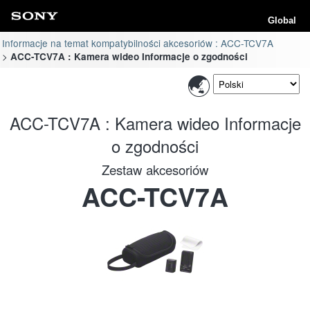
Global
Informacje na temat kompatybilności akcesoriów : ACC-TCV7A
ACC-TCV7A : Kamera wideo Informacje o zgodności
ACC-TCV7A : Kamera wideo Informacje
o zgodności
Zestaw akcesoriów
ACC-TCV7A