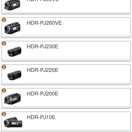
HDR-PJ260VE
HDR-PJ230E
HDR-PJ220E
HDR-PJ200E
HDR-PJ10E