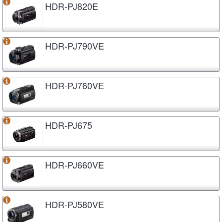
HDR-PJ820E
HDR-PJ790VE
HDR-PJ760VE
HDR-PJ675
HDR-PJ660VE
HDR-PJ580VE