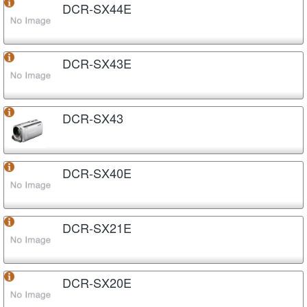
DCR-SX44E
DCR-SX43E
DCR-SX43
DCR-SX40E
DCR-SX21E
DCR-SX20E