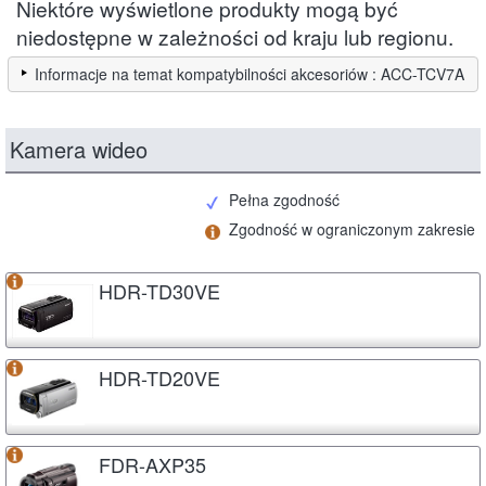
Niektóre wyświetlone produkty mogą być
niedostępne w zależności od kraju lub regionu.
Informacje na temat kompatybilności akcesoriów : ACC-TCV7A
Kamera wideo
Pełna zgodność
Zgodność w ograniczonym zakresie
HDR-TD30VE
HDR-TD20VE
FDR-AXP35