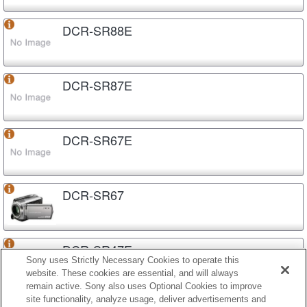
DCR-SR88E
DCR-SR87E
DCR-SR67E
DCR-SR67
DCR-SR47E
Sony uses Strictly Necessary Cookies to operate this
website. These cookies are essential, and will always
remain active. Sony also uses Optional Cookies to improve
site functionality, analyze usage, deliver advertisements and
DCR-SR21E