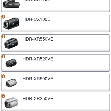
HDR-CX100E
HDR-XR550VE
HDR-XR520VE
HDR-XR500VE
HDR-XR350VE