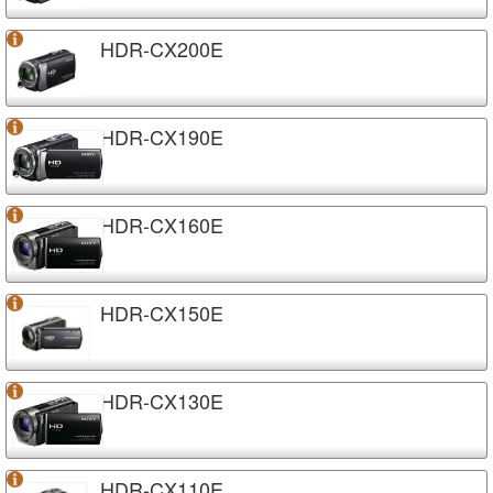
HDR-CX200E
HDR-CX190E
HDR-CX160E
HDR-CX150E
HDR-CX130E
HDR-CX110E