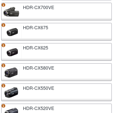
HDR-CX700VE
HDR-CX675
HDR-CX625
HDR-CX580VE
HDR-CX550VE
HDR-CX520VE