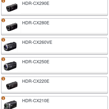
HDR-CX290E
HDR-CX280E
HDR-CX260VE
HDR-CX250E
HDR-CX220E
HDR-CX210E