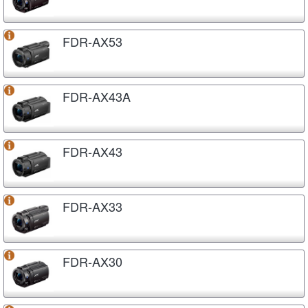
FDR-AX53
FDR-AX43A
FDR-AX43
FDR-AX33
FDR-AX30