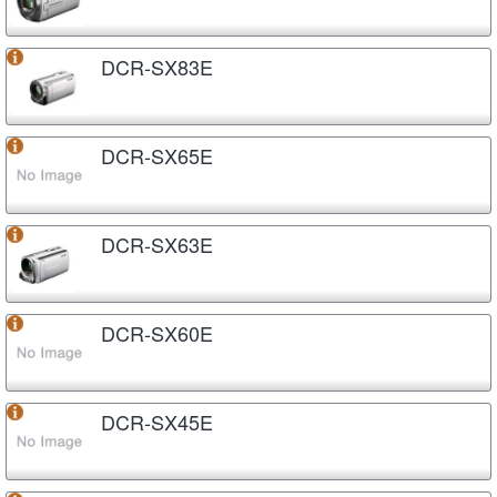
DCR-SX83E
DCR-SX65E
DCR-SX63E
DCR-SX60E
DCR-SX45E