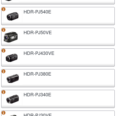
HDR-PJ540E
HDR-PJ50VE
HDR-PJ430VE
HDR-PJ380E
HDR-PJ340E
HDR-PJ30VE