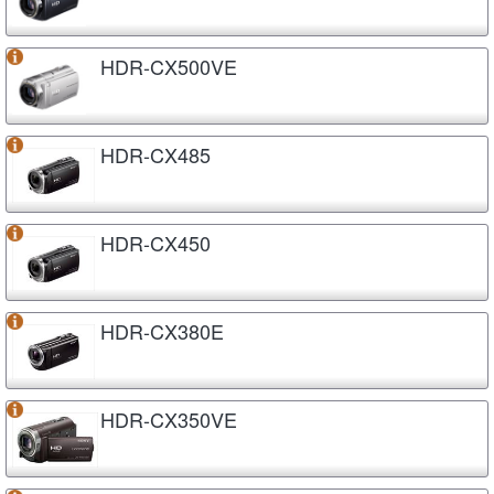
HDR-CX500VE
HDR-CX485
HDR-CX450
HDR-CX380E
HDR-CX350VE