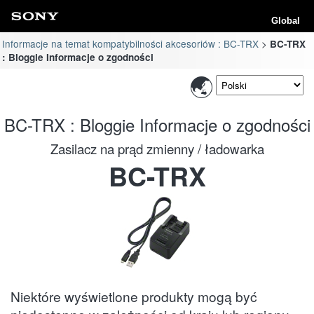
Global
Informacje na temat kompatybilności akcesoriów : BC-TRX
BC-TRX
: Bloggie Informacje o zgodności
BC-TRX : Bloggie Informacje o zgodności
Zasilacz na prąd zmienny / ładowarka
BC-TRX
Niektóre wyświetlone produkty mogą być