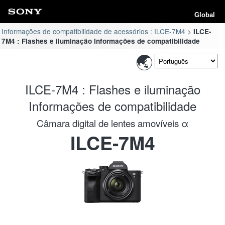
Global
Informações de compatibilidade de acessórios : ILCE-7M4
ILCE-
7M4 : Flashes e iluminação Informações de compatibilidade
ILCE-7M4 : Flashes e iluminação
Informações de compatibilidade
Câmara digital de lentes amovíveis α
ILCE-7M4