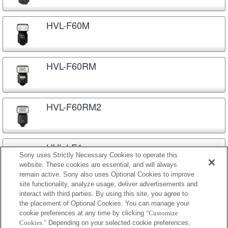
HVL-F60M
HVL-F60RM
HVL-F60RM2
HVL-LE1
Sony uses Strictly Necessary Cookies to operate this
website. These cookies are essential, and will always
remain active. Sony also uses Optional Cookies to improve
site functionality, analyze usage, deliver advertisements and
HVL-LEIR1
interact with third parties. By using this site, you agree to
the placement of Optional Cookies. You can manage your
cookie preferences at any time by clicking
"Customize
Cookies."
Depending on your selected cookie preferences,