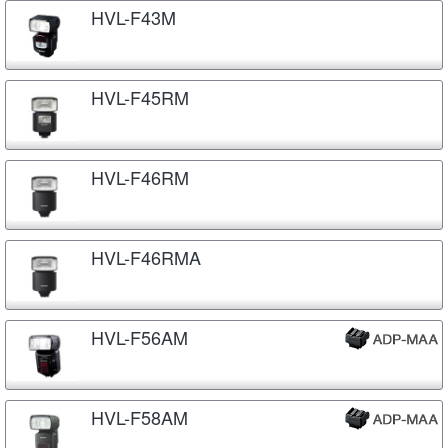
HVL-F43M
HVL-F45RM
HVL-F46RM
HVL-F46RMA
HVL-F56AM
HVL-F58AM