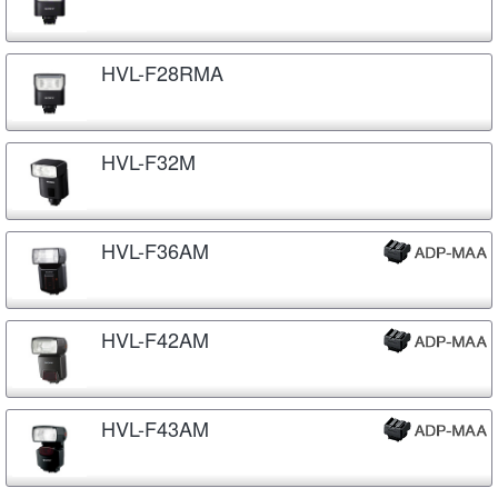
HVL-F28RMA
HVL-F32M
HVL-F36AM
HVL-F42AM
HVL-F43AM