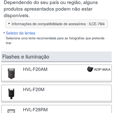
Dependendo do seu país ou região, alguns
produtos apresentados podem não estar
disponíveis.
Informações de compatibilidade de acessórios : ILCE-7M4
Seletor de lentes
Selecione uma lente recomendada para as fotografias que pretende
tirar
Flashes e iluminação
HVL-F20AM
HVL-F20M
HVL-F28RM