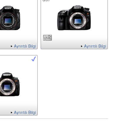
Ayrıntılı Bilgi
Ayrıntılı Bilgi
Ayrıntılı Bilgi