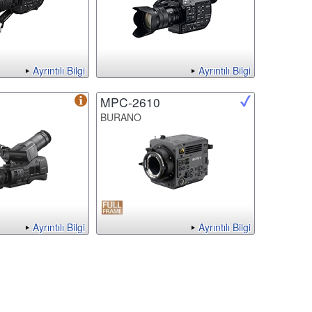
Ayrıntılı Bilgi
Ayrıntılı Bilgi
MPC-2610
BURANO
Ayrıntılı Bilgi
Ayrıntılı Bilgi