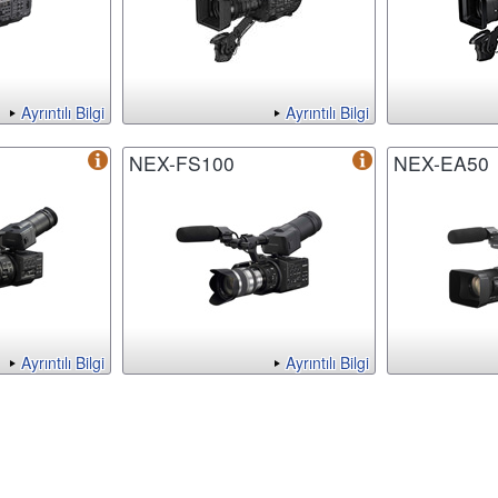
Ayrıntılı Bilgi
Ayrıntılı Bilgi
NEX-FS100
NEX-EA50
Ayrıntılı Bilgi
Ayrıntılı Bilgi