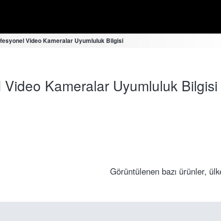
esyonel Video Kameralar Uyumluluk Bilgisi
Video Kameralar Uyumluluk Bilgisi
Görüntülenen bazı ürünler, ülk