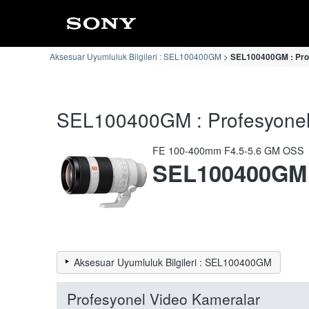
Aksesuar Uyumluluk Bilgileri : SEL100400GM
SEL100400GM : Prof
SEL100400GM : Profesyonel 
FE 100-400mm F4.5-5.6 GM OSS
SEL100400GM
Aksesuar Uyumluluk Bilgileri : SEL100400GM
Profesyonel Video Kameralar