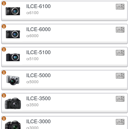
ILCE-6100
α6100
ILCE-6000
α6000
ILCE-5100
α5100
ILCE-5000
α5000
ILCE-3500
α3500
ILCE-3000
α3000