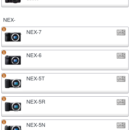
NEX-
NEX-7
NEX-6
NEX-5T
NEX-5R
NEX-5N