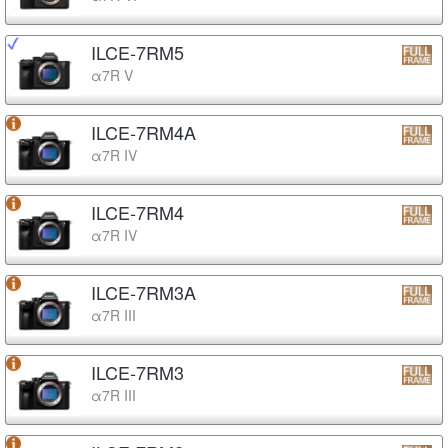
ILCE-7RM5
α7R V
ILCE-7RM4A
α7R IV
ILCE-7RM4
α7R IV
ILCE-7RM3A
α7R III
ILCE-7RM3
α7R III