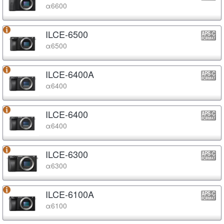
α6600
ILCE-6500
α6500
ILCE-6400A
α6400
ILCE-6400
α6400
ILCE-6300
α6300
ILCE-6100A
α6100