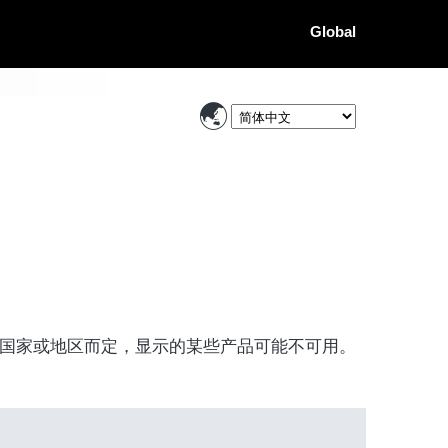
Global
国家或地区而定，显示的某些产品可能不可用。