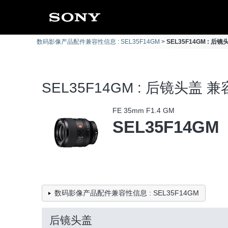
数码影像产品配件兼容性信息 : SEL35F14GM
SEL35F14GM : 后
SEL35F14GM : 后镜头盖 
FE 35mm F1.4 GM
SEL35F14GM
数码影像产品配件兼容性信息 : SEL35F14GM
后镜头盖