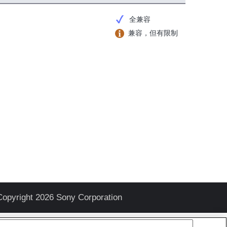
全兼容
兼容，但有限制
Copyright 2026 Sony Corporation