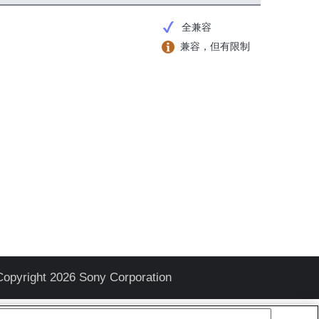
全兼容
兼容，但有限制
Copyright 2026 Sony Corporation