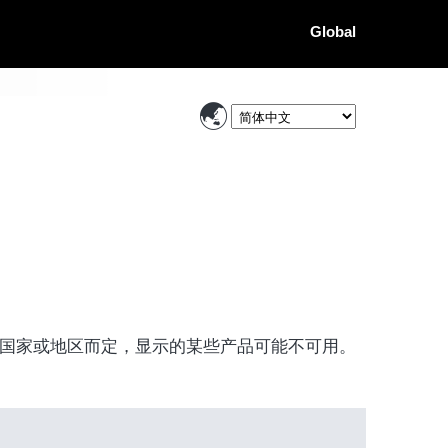
Global
国家或地区而定，显示的某些产品可能不可用。