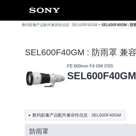
数码影像产品配件兼容性信息 : SEL600F40GM
SEL600F40GM :
SEL600F40GM : 防雨罩 
FE 600mm F4 GM OSS
SEL600F40GM
数码影像产品配件兼容性信息 : SEL600F40GM
防雨罩