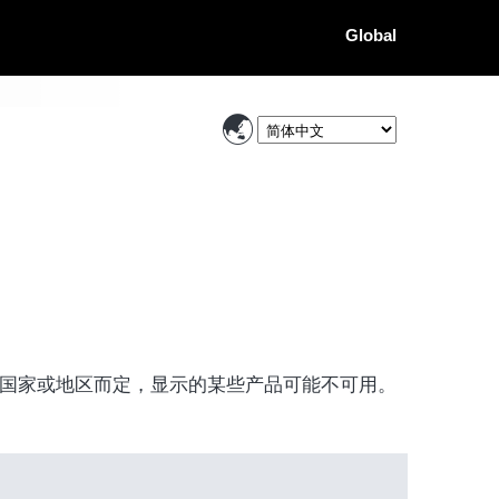
Global
国家或地区而定，显示的某些产品可能不可用。