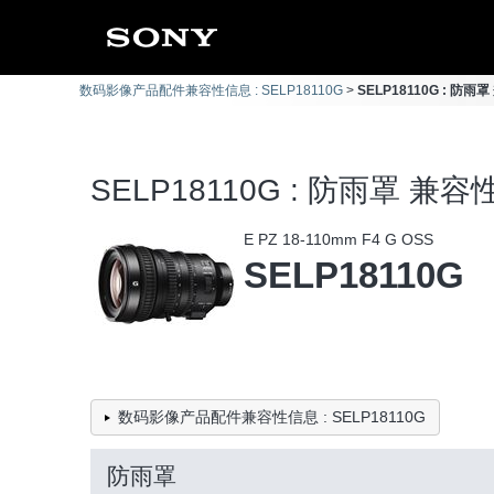
数码影像产品配件兼容性信息 : SELP18110G
SELP18110G : 防
SELP18110G : 防雨罩 兼
E PZ 18-110mm F4 G OSS
SELP18110G
数码影像产品配件兼容性信息 : SELP18110G
防雨罩