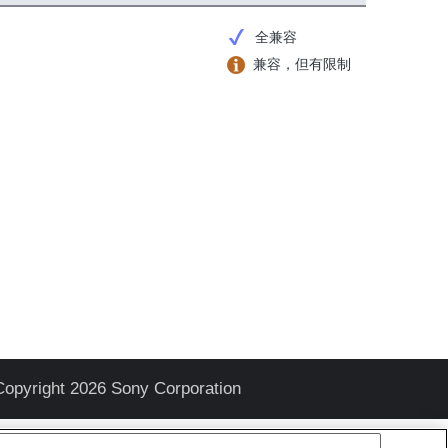
全兼容
兼容，但有限制
Copyright 2026 Sony Corporation