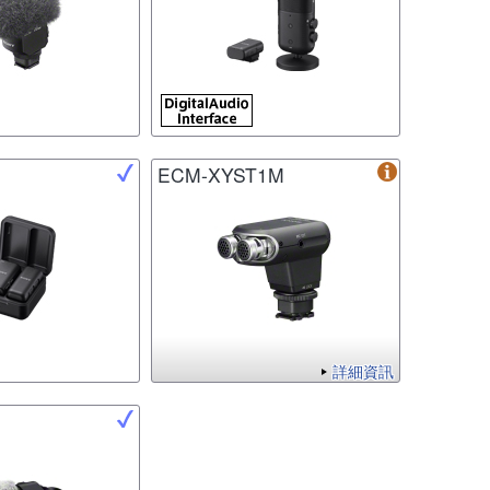
ECM-XYST1M
詳細資訊