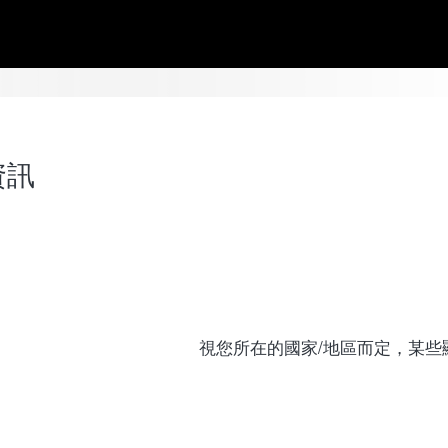
資訊
視您所在的國家/地區而定，某些