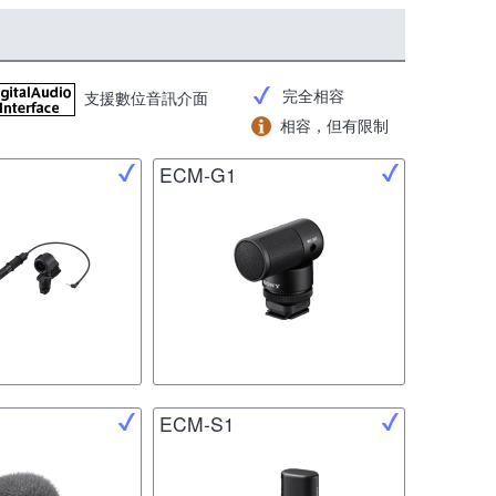
完全相容
支援數位音訊介面
相容，但有限制
ECM-G1
ECM-S1