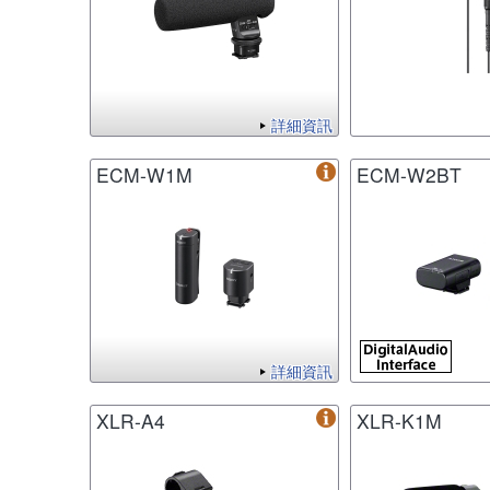
詳細資訊
ECM-W1M
ECM-W2BT
詳細資訊
XLR-A4
XLR-K1M