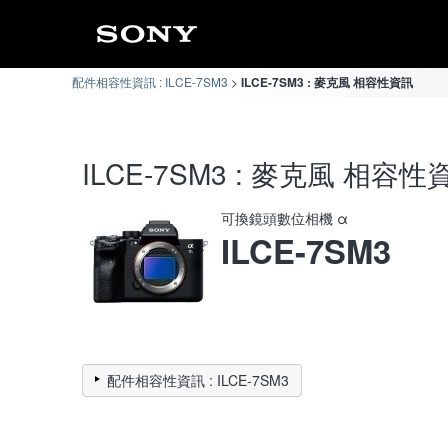
配件相容性資訊 : ILCE-7SM3
ILCE-7SM3 : 麥克風 相容性資訊
ILCE-7SM3 : 麥克風 相容性
可換鏡頭數位相機 α
ILCE-7SM3
配件相容性資訊 : ILCE-7SM3