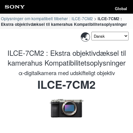
Global
Oplysninger om kompatibelt tilbehør : ILCE-7CM2
ILCE-7CM2 :
Ekstra objektivdæksel til kamerahus Kompatibilitetsoplysninger
ILCE-7CM2 : Ekstra objektivdæksel til
kamerahus Kompatibilitetsoplysninger
α-digitalkamera med udskifteligt objektiv
ILCE-7CM2