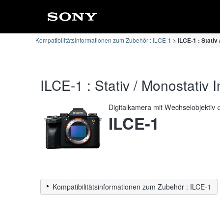
Kompatibilitätsinformationen zum Zubehör : ILCE-1
ILCE-1 : Stativ
ILCE-1 : Stativ / Monostativ 
Digitalkamera mit Wechselobjektiv 
ILCE-1
Kompatibilitätsinformationen zum Zubehör : ILCE-1