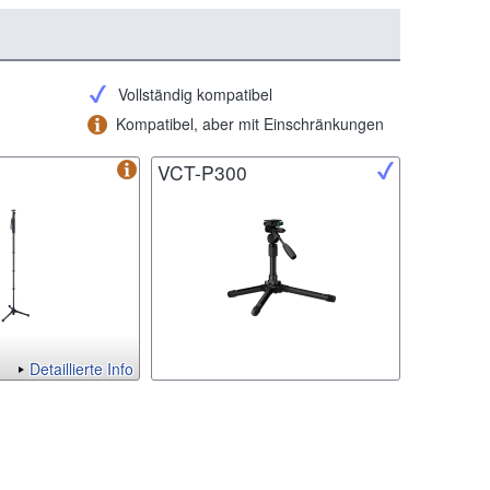
Vollständig kompatibel
Kompatibel, aber mit Einschränkungen
VCT-P300
Detaillierte Info