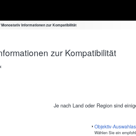
 / Monostativ Informationen zur Kompatibilität
Informationen zur Kompatibilität
α
Je nach Land oder Region sind einige 
Objektiv-Auswahlas
Wählen Sie ein empfohl