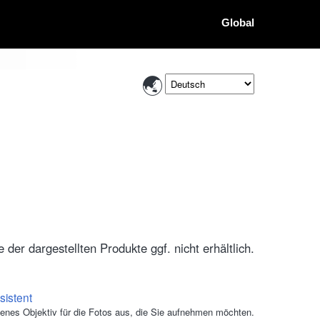
Global
der dargestellten Produkte ggf. nicht erhältlich.
sistent
enes Objektiv für die Fotos aus, die Sie aufnehmen möchten.