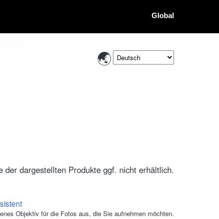
Global
der dargestellten Produkte ggf. nicht erhältlich.
sistent
enes Objektiv für die Fotos aus, die Sie aufnehmen möchten.