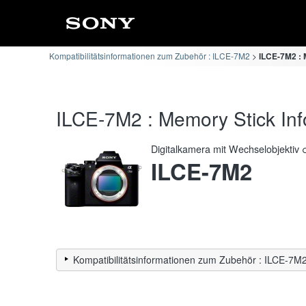
Kompatibilitätsinformationen zum Zubehör : ILCE-7M2
ILCE-7M2 : 
ILCE-7M2 : Memory Stick Info
Digitalkamera mit Wechselobjektiv 
ILCE-7M2
Kompatibilitätsinformationen zum Zubehör : ILCE-7M