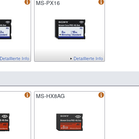
MS-PX16
Detaillierte Info
Detaillierte Info
MS-HX8AG