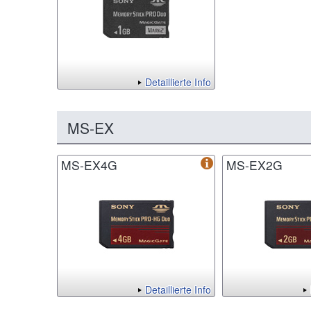
Detaillierte Info
MS-EX
MS-EX4G
MS-EX2G
Detaillierte Info