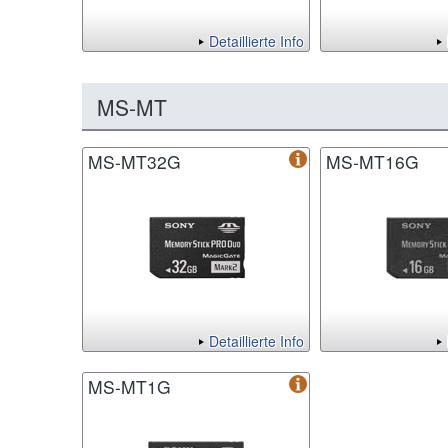
Detaillierte Info
MS-MT
MS-MT32G
MS-MT16G
Detaillierte Info
MS-MT1G