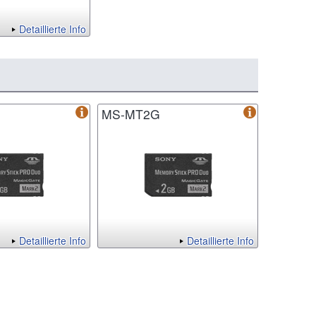
Detaillierte Info
MS-MT2G
Detaillierte Info
Detaillierte Info