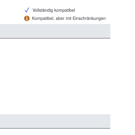
Vollständig kompatibel
Kompatibel, aber mit Einschränkungen