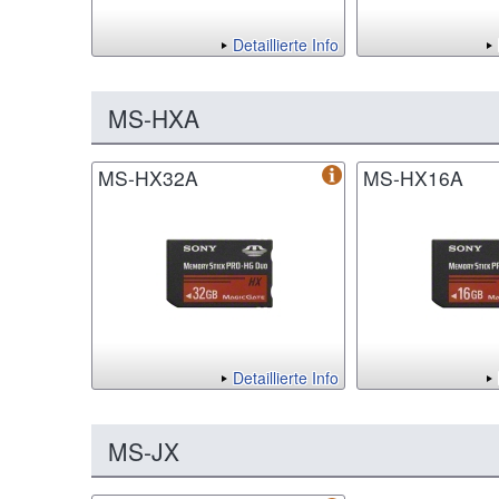
Detaillierte Info
MS-HXA
MS-HX32A
MS-HX16A
Detaillierte Info
MS-JX