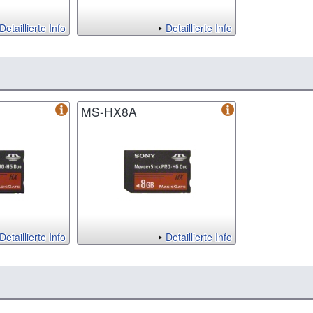
Detaillierte Info
Detaillierte Info
MS-HX8A
Detaillierte Info
Detaillierte Info