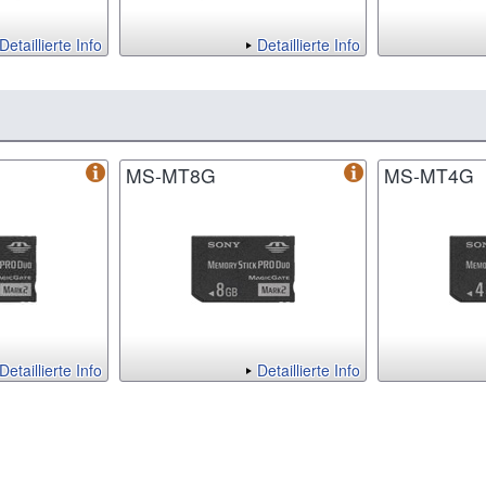
Detaillierte Info
Detaillierte Info
MS-MT8G
MS-MT4G
Detaillierte Info
Detaillierte Info