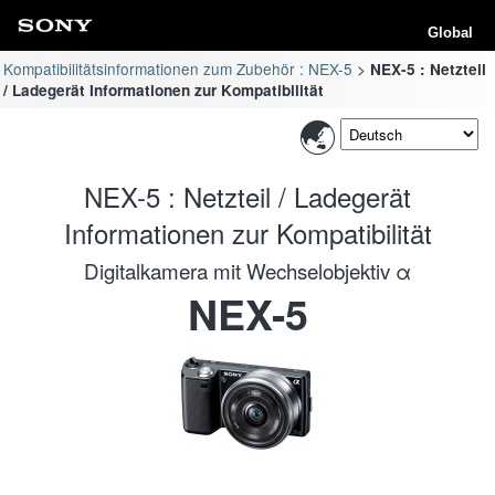
Global
Kompatibilitätsinformationen zum Zubehör : NEX-5
NEX-5 : Netzteil
/ Ladegerät Informationen zur Kompatibilität
NEX-5 : Netzteil / Ladegerät
Informationen zur Kompatibilität
Digitalkamera mit Wechselobjektiv α
NEX-5