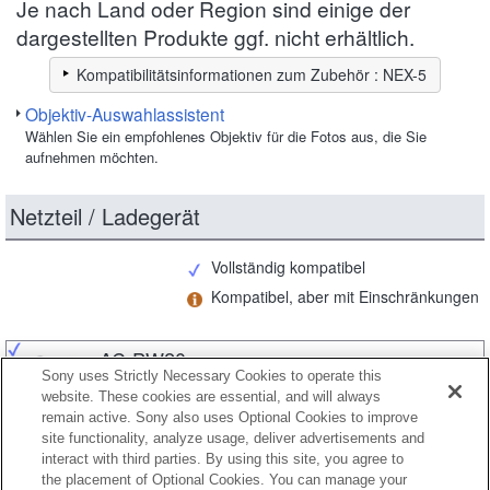
Je nach Land oder Region sind einige der
dargestellten Produkte ggf. nicht erhältlich.
Kompatibilitätsinformationen zum Zubehör : NEX-5
Objektiv-Auswahlassistent
Wählen Sie ein empfohlenes Objektiv für die Fotos aus, die Sie
aufnehmen möchten.
Netzteil / Ladegerät
Vollständig kompatibel
Kompatibel, aber mit Einschränkungen
AC-PW20
Sony uses Strictly Necessary Cookies to operate this
website. These cookies are essential, and will always
remain active. Sony also uses Optional Cookies to improve
site functionality, analyze usage, deliver advertisements and
BC-QM1
interact with third parties. By using this site, you agree to
the placement of Optional Cookies. You can manage your