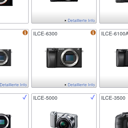
Detaillierte Info
ILCE-6300
ILCE-6100
Detaillierte Info
Detaillierte Info
ILCE-5000
ILCE-3500