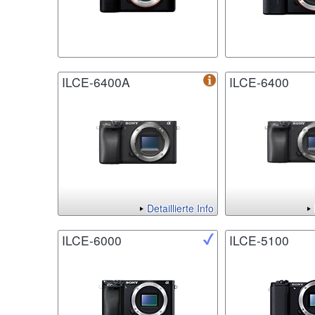
ILCE-6400A
ILCE-6400
Detaillierte Info
ILCE-6000
ILCE-5100