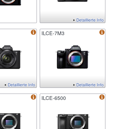
Detaillierte Info
ILCE-7M3
Detaillierte Info
Detaillierte Info
ILCE-6500