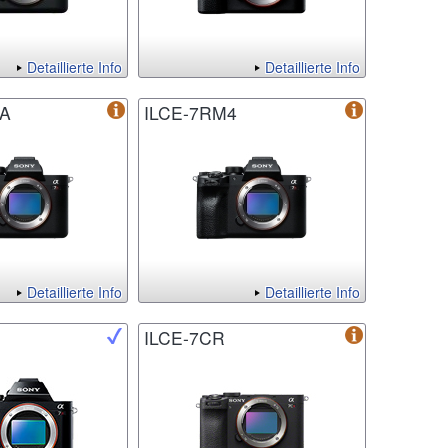
Detaillierte Info
Detaillierte Info
4A
ILCE-7RM4
Detaillierte Info
Detaillierte Info
ILCE-7CR