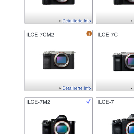
Detaillierte Info
ILCE-7CM2
ILCE-7C
Detaillierte Info
ILCE-7M2
ILCE-7