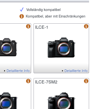
Vollständig kompatibel
Kompatibel, aber mit Einschränkungen
ILCE-1
Detaillierte Info
Detaillierte Info
ILCE-7SM2