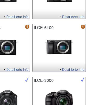
Detaillierte Info
Detaillierte Info
A
ILCE-6100
Detaillierte Info
Detaillierte Info
ILCE-3000