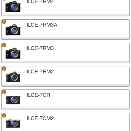
ILCE-7RM4
ILCE-7RM3A
ILCE-7RM3
ILCE-7RM2
ILCE-7CR
ILCE-7CM2