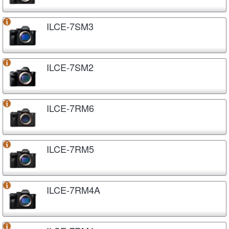
ILCE-7SM3
ILCE-7SM2
ILCE-7RM6
ILCE-7RM5
ILCE-7RM4A