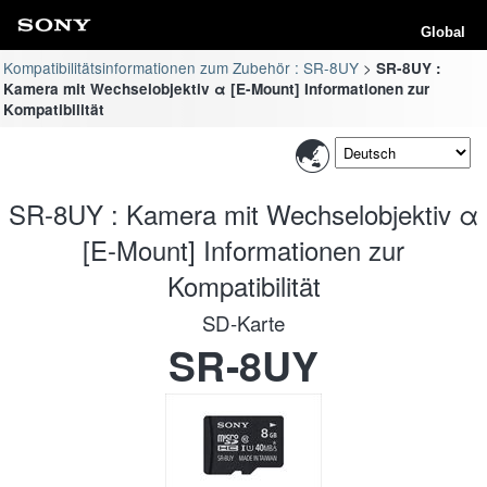
Global
Kompatibilitätsinformationen zum Zubehör : SR-8UY
SR-8UY :
Kamera mit Wechselobjektiv α [E-Mount] Informationen zur
Kompatibilität
SR-8UY : Kamera mit Wechselobjektiv α
[E-Mount] Informationen zur
Kompatibilität
SD-Karte
SR-8UY