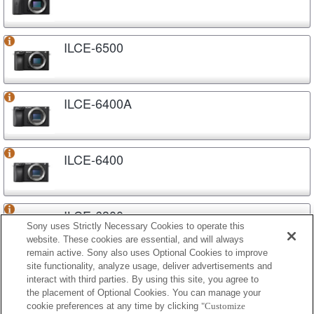
ILCE-6500
ILCE-6400A
ILCE-6400
ILCE-6300
Sony uses Strictly Necessary Cookies to operate this
website. These cookies are essential, and will always
remain active. Sony also uses Optional Cookies to improve
site functionality, analyze usage, deliver advertisements and
ILCE-6100A
interact with third parties. By using this site, you agree to
the placement of Optional Cookies. You can manage your
cookie preferences at any time by clicking
"Customize