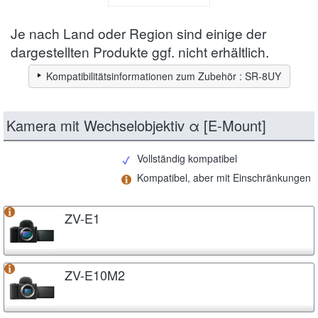
Je nach Land oder Region sind einige der
dargestellten Produkte ggf. nicht erhältlich.
Kompatibilitätsinformationen zum Zubehör : SR-8UY
Kamera mit Wechselobjektiv α [E-Mount]
Vollständig kompatibel
Kompatibel, aber mit Einschränkungen
ZV-E1
ZV-E10M2