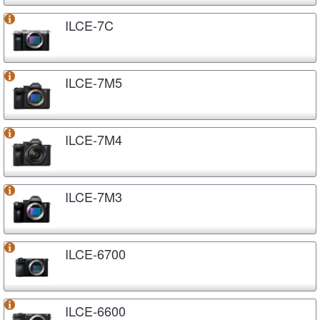
ILCE-7C
ILCE-7M5
ILCE-7M4
ILCE-7M3
ILCE-6700
ILCE-6600