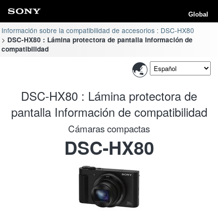
Global
Información sobre la compatibilidad de accesorios : DSC-HX80
DSC-HX80 : Lámina protectora de pantalla Información de
compatibilidad
DSC-HX80 : Lámina protectora de
pantalla Información de compatibilidad
Cámaras compactas
DSC-HX80