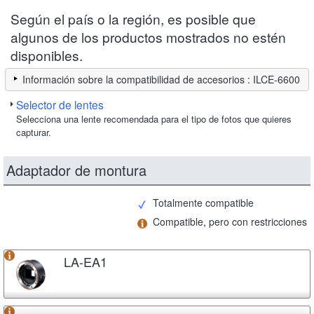
Según el país o la región, es posible que
algunos de los productos mostrados no estén
disponibles.
Información sobre la compatibilidad de accesorios : ILCE-6600
Selector de lentes
Selecciona una lente recomendada para el tipo de fotos que quieres
capturar.
Adaptador de montura
Totalmente compatible
Compatible, pero con restricciones
LA-EA1