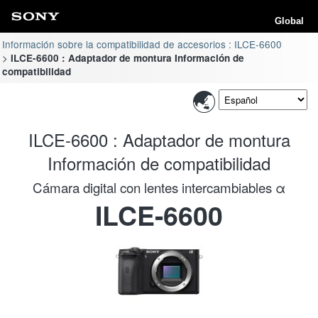
Global
Información sobre la compatibilidad de accesorios : ILCE-6600
ILCE-6600 : Adaptador de montura Información de
compatibilidad
ILCE-6600 : Adaptador de montura
Información de compatibilidad
Cámara digital con lentes intercambiables α
ILCE-6600