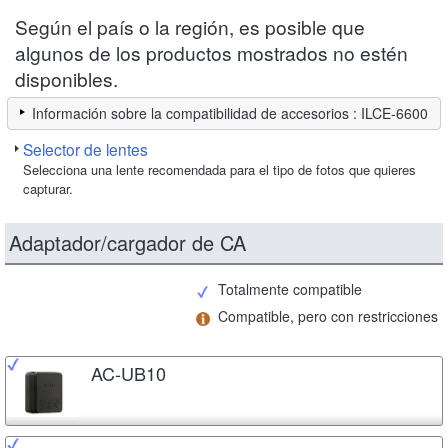
Según el país o la región, es posible que
algunos de los productos mostrados no estén
disponibles.
Información sobre la compatibilidad de accesorios : ILCE-6600
Selector de lentes
Selecciona una lente recomendada para el tipo de fotos que quieres
capturar.
Adaptador/cargador de CA
Totalmente compatible
Compatible, pero con restricciones
AC-UB10