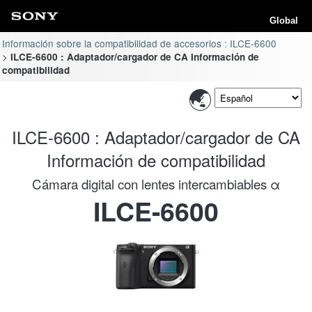
Global
Información sobre la compatibilidad de accesorios : ILCE-6600
ILCE-6600 : Adaptador/cargador de CA Información de
compatibilidad
ILCE-6600 : Adaptador/cargador de CA
Información de compatibilidad
Cámara digital con lentes intercambiables α
ILCE-6600