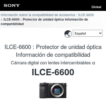
Global
Información sobre la compatibilidad de accesorios : ILCE-6600
ILCE-6600 : Protector de unidad óptica Información de
compatibilidad
ILCE-6600 : Protector de unidad óptica
Información de compatibilidad
Cámara digital con lentes intercambiables α
ILCE-6600