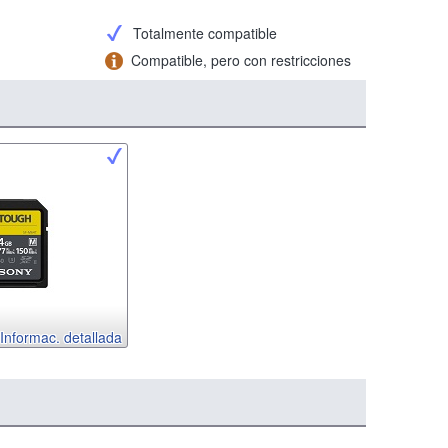
Totalmente compatible
Compatible, pero con restricciones
Informac. detallada