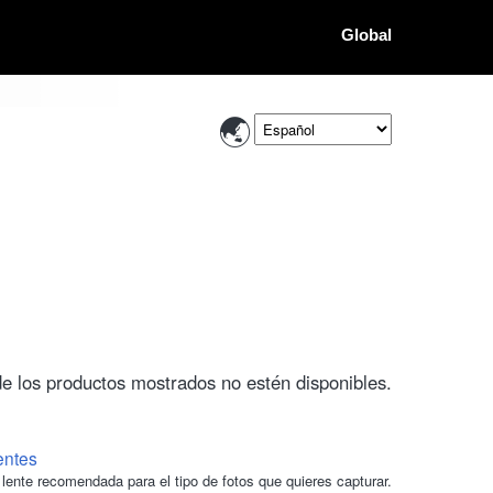
Global
de los productos mostrados no estén disponibles.
entes
lente recomendada para el tipo de fotos que quieres capturar.