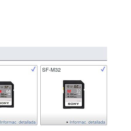
SF-M32
Informac. detallada
Informac. detallada