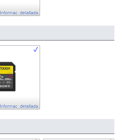
Informac. detallada
Informac. detallada