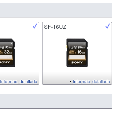
SF-16UZ
Informac. detallada
Informac. detallada