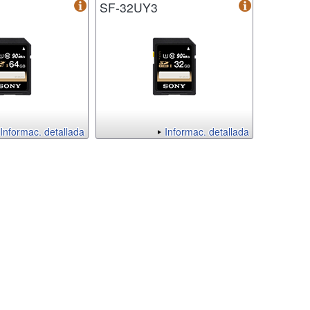
SF-32UY3
Informac. detallada
Informac. detallada