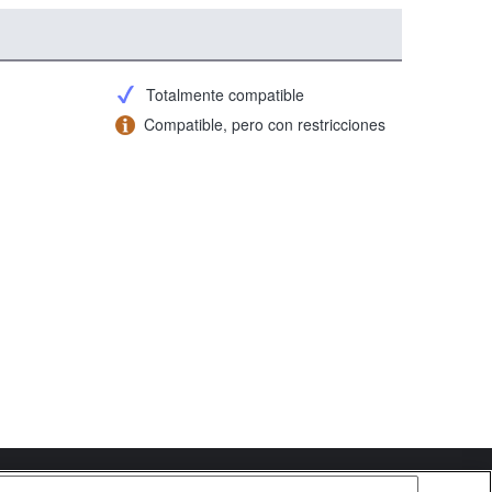
Totalmente compatible
Compatible, pero con restricciones
Copyright 2026 Sony Corporation